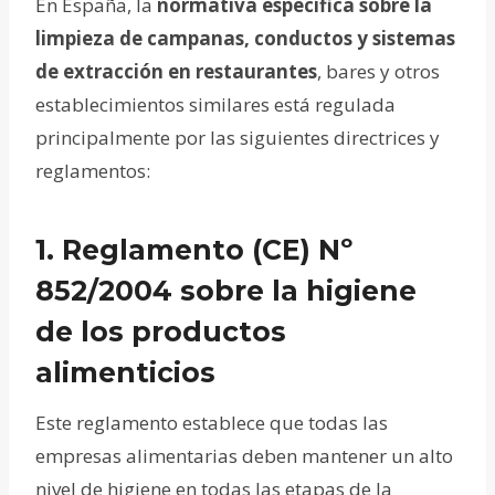
En España, la
normativa específica sobre la
limpieza de campanas, conductos y sistemas
de extracción en restaurantes
, bares y otros
establecimientos similares está regulada
principalmente por las siguientes directrices y
reglamentos:
1.
Reglamento (CE) Nº
852/2004 sobre la higiene
de los productos
alimenticios
Este reglamento establece que todas las
empresas alimentarias deben mantener un alto
nivel de higiene en todas las etapas de la