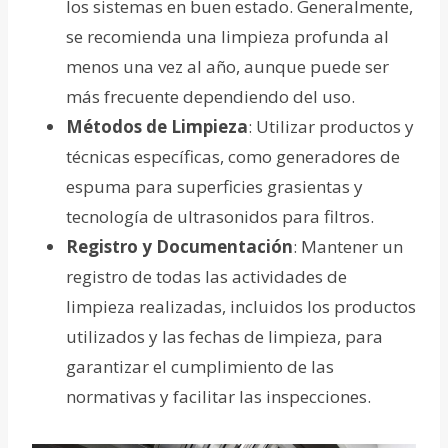
los sistemas en buen estado. Generalmente,
se recomienda una limpieza profunda al
menos una vez al año, aunque puede ser
más frecuente dependiendo del uso.
Métodos de Limpieza
: Utilizar productos y
técnicas específicas, como generadores de
espuma para superficies grasientas y
tecnología de ultrasonidos para filtros.
Registro y Documentación
: Mantener un
registro de todas las actividades de
limpieza realizadas, incluidos los productos
utilizados y las fechas de limpieza, para
garantizar el cumplimiento de las
normativas y facilitar las inspecciones.