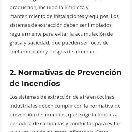
producción, incluida la limpieza y
mantenimiento de instalaciones y equipos. Los
sistemas de extracción deben ser limpiados
regularmente para evitar la acumulación de
grasa y suciedad, que pueden ser focos de
contaminación y riesgos de incendio.
2.
Normativas de Prevención
de Incendios
Los sistemas de extracción de aire en cocinas
industriales deben cumplir con la normativa de
prevención de incendios, que exige la limpieza
periódica de campanas y conductos para evitar