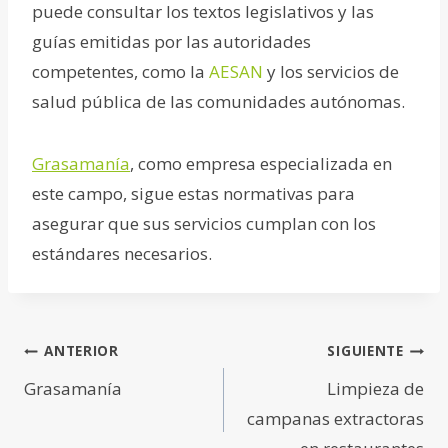
puede consultar los textos legislativos y las
guías emitidas por las autoridades
competentes, como la
AESAN
y los servicios de
salud pública de las comunidades autónomas.
Grasamanía
, como empresa especializada en
este campo, sigue estas normativas para
asegurar que sus servicios cumplan con los
estándares necesarios​.
Navegación
ANTERIOR
SIGUIENTE
Grasamanía
Limpieza de
de
campanas extractoras