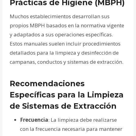
Prácticas de Higiene (MBPH)
Muchos establecimientos desarrollan sus
propios MBPH basados en la normativa vigente
y adaptados a sus operaciones específicas.
Estos manuales suelen incluir procedimientos
detallados para la limpieza y desinfección de
campanas, conductos y sistemas de extracción.
Recomendaciones
Específicas para la Limpieza
de Sistemas de Extracción
Frecuencia
: La limpieza debe realizarse
con la frecuencia necesaria para mantener