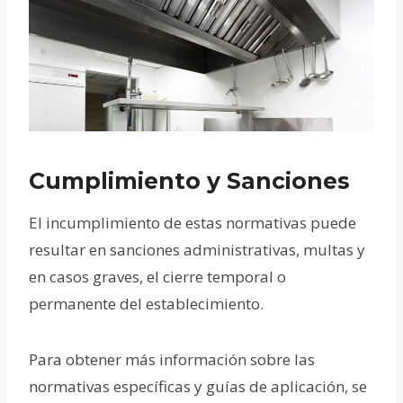
Cumplimiento y Sanciones
El incumplimiento de estas normativas puede
resultar en sanciones administrativas, multas y
en casos graves, el cierre temporal o
permanente del establecimiento.
Para obtener más información sobre las
normativas específicas y guías de aplicación, se