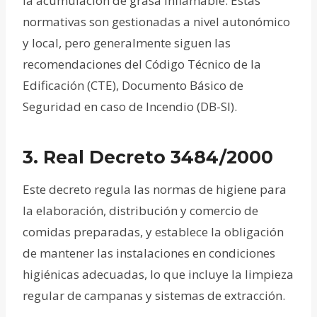
la acumulación de grasa inflamable. Estas
normativas son gestionadas a nivel autonómico
y local, pero generalmente siguen las
recomendaciones del Código Técnico de la
Edificación (CTE), Documento Básico de
Seguridad en caso de Incendio (DB-SI).
3.
Real Decreto 3484/2000
Este decreto regula las normas de higiene para
la elaboración, distribución y comercio de
comidas preparadas, y establece la obligación
de mantener las instalaciones en condiciones
higiénicas adecuadas, lo que incluye la limpieza
regular de campanas y sistemas de extracción.