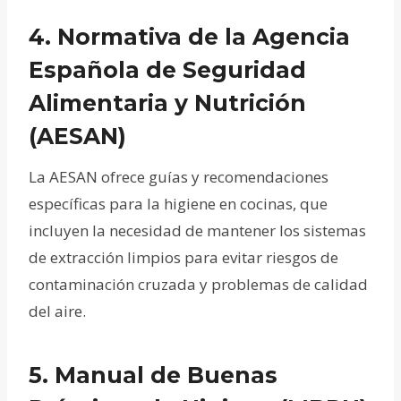
4.
Normativa de la Agencia
Española de Seguridad
Alimentaria y Nutrición
(AESAN)
La AESAN ofrece guías y recomendaciones
específicas para la higiene en cocinas, que
incluyen la necesidad de mantener los sistemas
de extracción limpios para evitar riesgos de
contaminación cruzada y problemas de calidad
del aire.
5.
Manual de Buenas