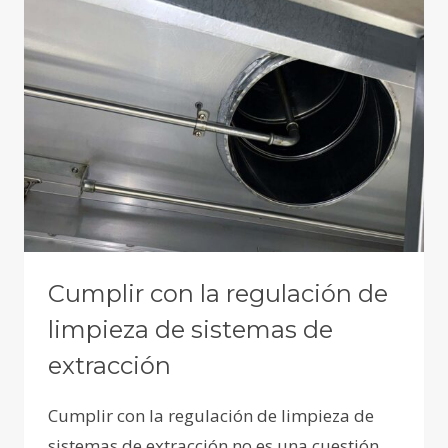
Cumplir con la regulación de
limpieza de sistemas de
extracción
Cumplir con la regulación de limpieza de
sistemas de extracción no es una cuestión