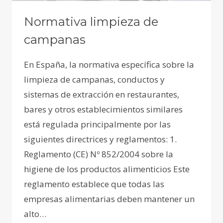
Normativa limpieza de
campanas
En España, la normativa específica sobre la
limpieza de campanas, conductos y
sistemas de extracción en restaurantes,
bares y otros establecimientos similares
está regulada principalmente por las
siguientes directrices y reglamentos: 1.
Reglamento (CE) Nº 852/2004 sobre la
higiene de los productos alimenticios Este
reglamento establece que todas las
empresas alimentarias deben mantener un
alto…